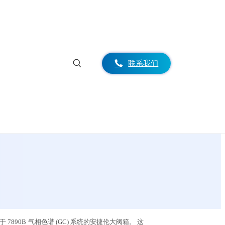
联系我们
890B 气相色谱 (GC) 系统的安捷伦大阀箱。 这