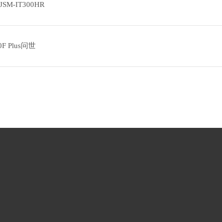
-IT300HR
 Plus问世