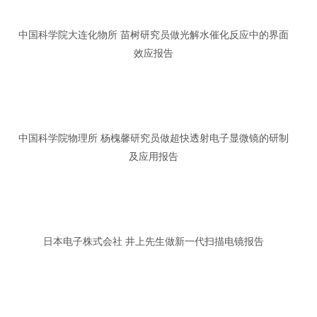
中国科学院大连化物所 苗树研究员做光解水催化反应中的界面
效应报告
中国科学院物理所 杨槐馨研究员做超快透射电子显微镜的研制
及应用报告
日本电子株式会社 井上先生做新一代扫描电镜报告