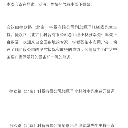
本次会议在严肃、活泼、愉快的气氛中落下帷幕。
会议由捷欧路（北京）科贸有限公司副总经理张晓露先生主
持。捷欧路（北京）科贸有限公司总经理小林雅幸先生率先上
台致辞，欢迎来自全国各地的专家、学者莅临本次用户会，简
述了现阶段公司的发展状况和取得的成绩，公司致力为广大中
国客户提供最好的设备和一流的服务。
捷欧路（北京）科贸有限公司总经理 小林雅幸先生致开幕词
捷欧路（北京）科贸有限公司副总经理 张晓露先生主持会议