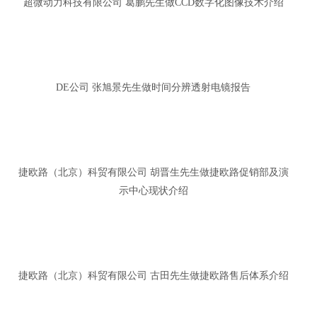
超微动力科技有限公司 葛鹏先生做CCD数字化图像技术介绍
DE公司 张旭景先生做时间分辨透射电镜报告
捷欧路（北京）科贸有限公司 胡晋生先生做捷欧路促销部及演
示中心现状介绍
捷欧路（北京）科贸有限公司 古田先生做捷欧路售后体系介绍