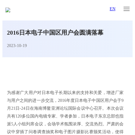
EN
2016日本电子中国区用户会圆满落幕
2023-10-19
为感谢广大用户对日本电子长期以来的支持和关爱，增进厂家
与用户之间的进一步交流，2016年度日本电子中国区用户会于9
月21日-24日在海南博鳌亚洲论坛国际会议中心召开。本次会议
共有120多位国内电镜专家、学者参加，日本电子东京总部也指
派5人小组列席会议，会场学术氛围浓厚、交流热烈。严肃的会
议中穿插了问卷调查抽奖和电子图片摄影比赛颁奖活动，使得