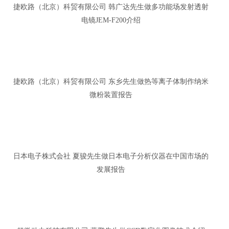
捷欧路（北京）科贸有限公司 韩广达先生做多功能场发射透射
电镜JEM-F200介绍
捷欧路（北京）科贸有限公司 东乡先生做热等离子体制作纳米
微粉装置报告
日本电子株式会社 夏骏先生做日本电子分析仪器在中国市场的
发展报告