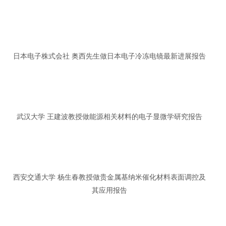
日本电子株式会社 奥西先生做日本电子冷冻电镜最新进展报告
武汉大学 王建波教授做能源相关材料的电子显微学研究报告
西安交通大学 杨生春教授做贵金属基纳米催化材料表面调控及
其应用报告